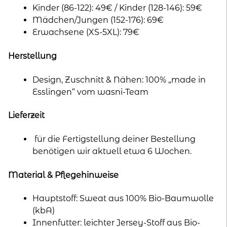
Kinder (86-122): 49€ / Kinder (128-146): 59€
Mädchen/Jungen (152-176): 69€
Erwachsene (XS-5XL): 79€
Herstellung
Design, Zuschnitt & Nähen: 100% „made in
Esslingen“ vom wasni-Team
Lieferzeit
für die Fertigstellung deiner Bestellung
benötigen wir aktuell etwa 6 Wochen.
Material & Pflegehinweise
Hauptstoff: Sweat aus 100% Bio-Baumwolle
(kbA)
Innenfutter: leichter Jersey-Stoff aus Bio-