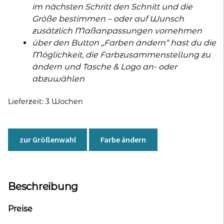
im nächsten Schritt den Schnitt und die
Größe bestimmen – oder auf Wunsch
zusätzlich Maßanpassungen vornehmen
über den Button „Farben ändern“ hast du die
Möglichkeit, die Farbzusammenstellung zu
ändern und Tasche & Logo an- oder
abzuwählen
Lieferzeit:
3 Wochen
zur Größenwahl
Farbe ändern
Beschreibung
Preise