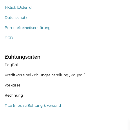
1-Klick Widerruf
Datenschutz
Barrierefreiheitserklärung
AGB
Zahlungsarten
PayPal
Kreditkarte bei Zahlungseinstellung „Paypal“
Vorkasse
Rechnung
Alle Infos zu Zahlung & Versand