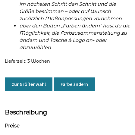
im nächsten Schritt den Schnitt und die
Größe bestimmen – oder auf Wunsch
zusätzlich Maßanpassungen vornehmen
über den Button „Farben ändern“ hast du die
Möglichkeit, die Farbzusammenstellung zu
ändern und Tasche & Logo an- oder
abzuwählen
Lieferzeit:
3 Wochen
zur Größenwahl
Farbe ändern
Beschreibung
Preise