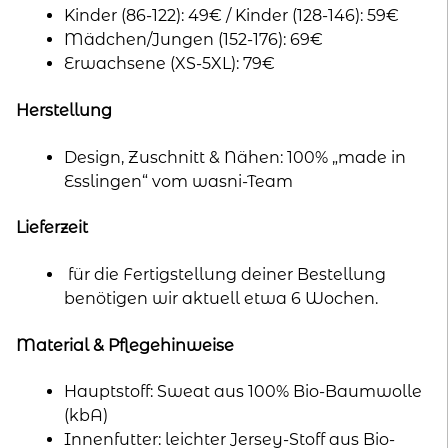
Kinder (86-122): 49€ / Kinder (128-146): 59€
Mädchen/Jungen (152-176): 69€
Erwachsene (XS-5XL): 79€
Herstellung
Design, Zuschnitt & Nähen: 100% „made in
Esslingen“ vom wasni-Team
Lieferzeit
für die Fertigstellung deiner Bestellung
benötigen wir aktuell etwa 6 Wochen.
Material & Pflegehinweise
Hauptstoff: Sweat aus 100% Bio-Baumwolle
(kbA)
Innenfutter: leichter Jersey-Stoff aus Bio-