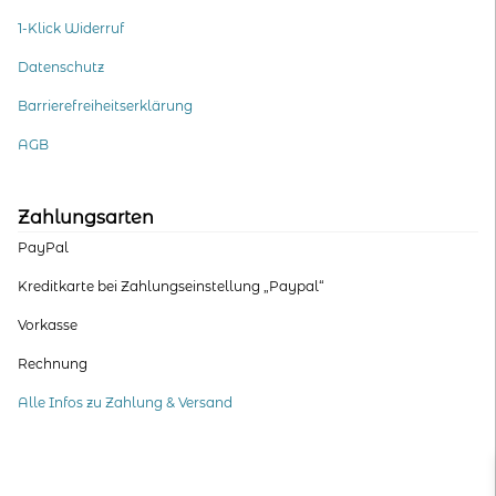
1-Klick Widerruf
Datenschutz
Barrierefreiheitserklärung
AGB
Zahlungsarten
PayPal
Kreditkarte bei Zahlungseinstellung „Paypal“
Vorkasse
Rechnung
Alle Infos zu Zahlung & Versand