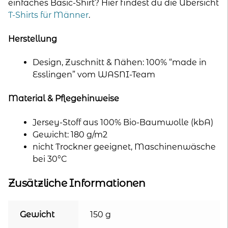
einfaches Basic-Shirt? Hier findest du die Übersicht
T-Shirts für Männer
.
Herstellung
Design, Zuschnitt & Nähen: 100% “made in
Esslingen” vom WASNI-Team
Material & Pflegehinweise
Jersey-Stoff aus 100% Bio-Baumwolle (kbA)
Gewicht: 180 g/m2
nicht Trockner geeignet, Maschinenwäsche
bei 30°C
Zusätzliche Informationen
Gewicht
150 g