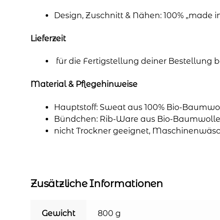
Design, Zuschnitt & Nähen: 100% „made 
Lieferzeit
für die Fertigstellung deiner Bestellung
Material & Pflegehinweise
Hauptstoff: Sweat aus 100% Bio-Baumwol
Bündchen: Rib-Ware aus Bio-Baumwolle 
nicht Trockner geeignet, Maschinenwäsc
Zusätzliche Informationen
Gewicht
800 g