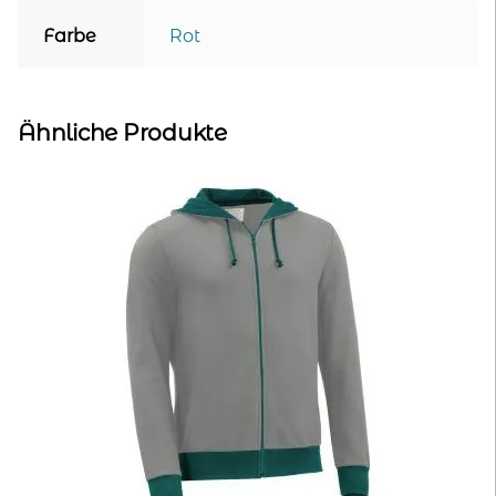
Farbe
Rot
Ähnliche Produkte