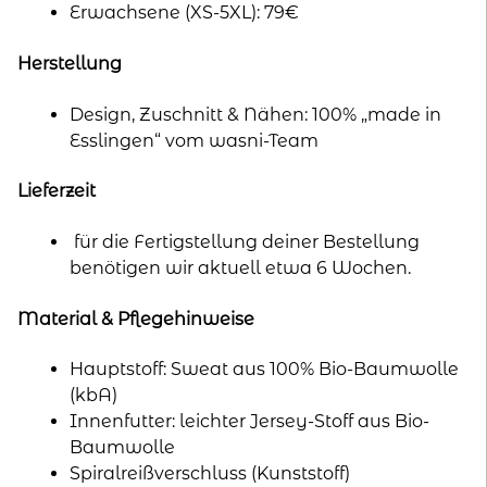
Erwachsene (XS-5XL): 79€
Herstellung
Design, Zuschnitt & Nähen: 100% „made in
Esslingen“ vom wasni-Team
Lieferzeit
für die Fertigstellung deiner Bestellung
benötigen wir aktuell etwa 6 Wochen.
Material & Pflegehinweise
Hauptstoff: Sweat aus 100% Bio-Baumwolle
(kbA)
Innenfutter: leichter Jersey-Stoff aus Bio-
Baumwolle
Spiralreißverschluss (Kunststoff)