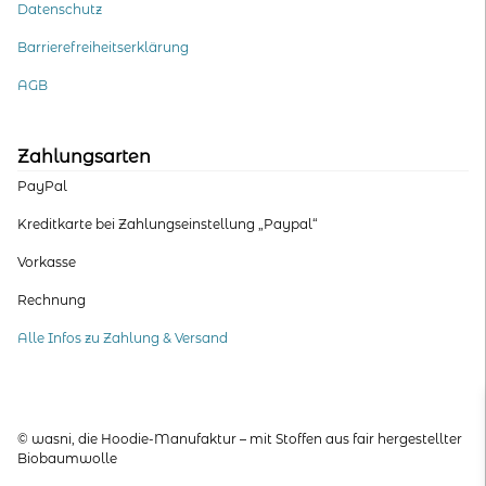
Datenschutz
Barrierefreiheitserklärung
AGB
Zahlungsarten
PayPal
Kreditkarte bei Zahlungseinstellung „Paypal“
Vorkasse
Rechnung
Alle Infos zu Zahlung & Versand
© wasni, die Hoodie-Manufaktur – mit Stoffen aus fair hergestellter
Biobaumwolle