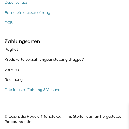
Datenschutz
Barrierefreiheitserklärung
AGB
Zahlungsarten
PayPal
Kreditkarte bei Zahlungseinstellung „Paypal“
Vorkasse
Rechnung
Alle Infos zu Zahlung & Versand
© wasni, die Hoodie-Manufaktur – mit Stoffen aus fair hergestellter
Biobaumwolle