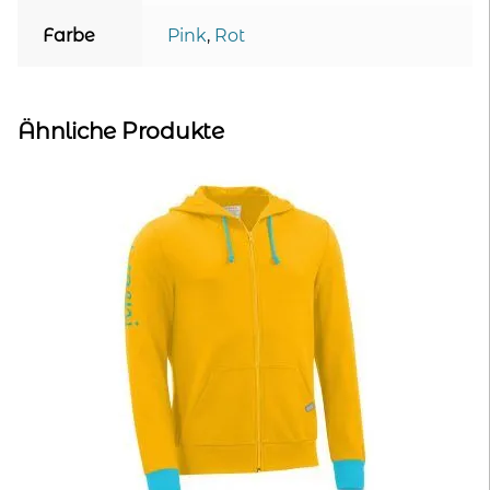
Farbe
Pink
,
Rot
Ähnliche Produkte