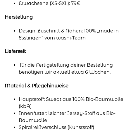
Erwachsene (XS-5XL): 79€
Herstellung
Design, Zuschnitt & Nähen: 100% „made in
Esslingen“ vom wasni-Team
Lieferzeit
für die Fertigstellung deiner Bestellung
benötigen wir aktuell etwa 6 Wochen.
Material & Pflegehinweise
Hauptstoff: Sweat aus 100% Bio-Baumwolle
(kbA)
Innenfutter: leichter Jersey-Stoff aus Bio-
Baumwolle
Spiralreißverschluss (Kunststoff)