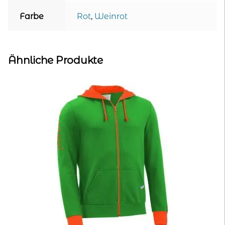
Farbe
Rot
,
Weinrot
Ähnliche Produkte