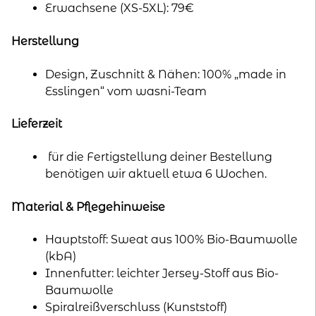
Erwachsene (XS-5XL): 79€
Herstellung
Design, Zuschnitt & Nähen: 100% „made in
Esslingen“ vom wasni-Team
Lieferzeit
für die Fertigstellung deiner Bestellung
benötigen wir aktuell etwa 6 Wochen.
Material & Pflegehinweise
Hauptstoff: Sweat aus 100% Bio-Baumwolle
(kbA)
Innenfutter: leichter Jersey-Stoff aus Bio-
Baumwolle
Spiralreißverschluss (Kunststoff)