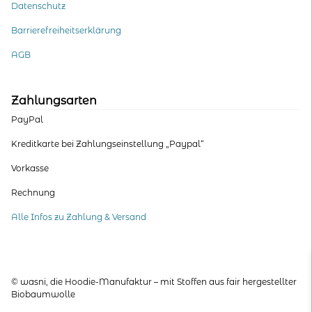
Datenschutz
Barrierefreiheitserklärung
AGB
Zahlungsarten
PayPal
Kreditkarte bei Zahlungseinstellung „Paypal“
Vorkasse
Rechnung
Alle Infos zu Zahlung & Versand
© wasni, die Hoodie-Manufaktur – mit Stoffen aus fair hergestellter
Biobaumwolle