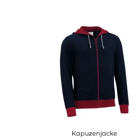
Kapuzenjacke