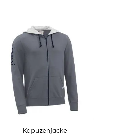
Kapuzenjacke