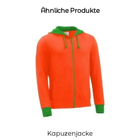
Ähnliche Produkte
Kapuzenjacke