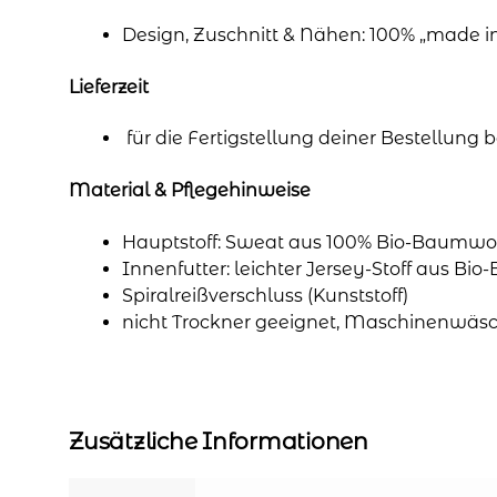
Design, Zuschnitt & Nähen: 100% „made 
Lieferzeit
für die Fertigstellung deiner Bestellung
Material & Pflegehinweise
Hauptstoff: Sweat aus 100% Bio-Baumwol
Innenfutter: leichter Jersey-Stoff aus Bi
Spiralreißverschluss (Kunststoff)
nicht Trockner geeignet, Maschinenwäsc
Zusätzliche Informationen