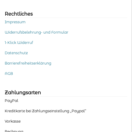
Rechtliches
Impressum
Widerrufsbelehrung- und Formular
1-Klick Widerruf
Datenschutz
Barrierefreiheitserklärung
AGB
Zahlungsarten
PayPal
Kreditkarte bei Zahlungseinstellung „Paypal“
Vorkasse
Rechnung