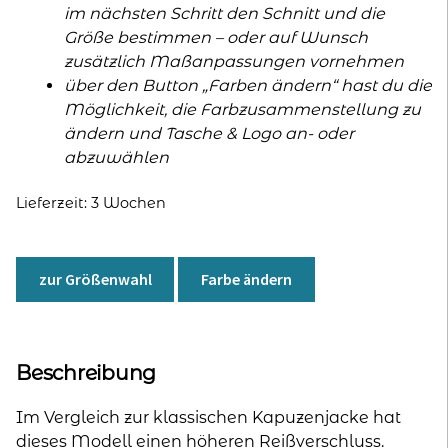
im nächsten Schritt den Schnitt und die
Größe bestimmen – oder auf Wunsch
zusätzlich Maßanpassungen vornehmen
über den Button „Farben ändern“ hast du die
Möglichkeit, die Farbzusammenstellung zu
ändern und Tasche & Logo an- oder
abzuwählen
Lieferzeit:
3 Wochen
zur Größenwahl
Farbe ändern
Beschreibung
Im Vergleich zur klassischen Kapuzenjacke hat
dieses Modell einen höheren Reißverschluss.