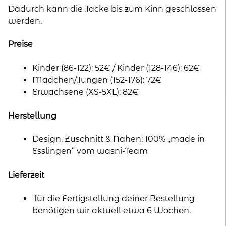
Dadurch kann die Jacke bis zum Kinn geschlossen
werden.
Preise
Kinder (86-122): 52€ / Kinder (128-146): 62€
Mädchen/Jungen (152-176): 72€
Erwachsene (XS-5XL): 82€
Herstellung
Design, Zuschnitt & Nähen: 100% „made in
Esslingen“ vom wasni-Team
Lieferzeit
für die Fertigstellung deiner Bestellung
benötigen wir aktuell etwa 6 Wochen.