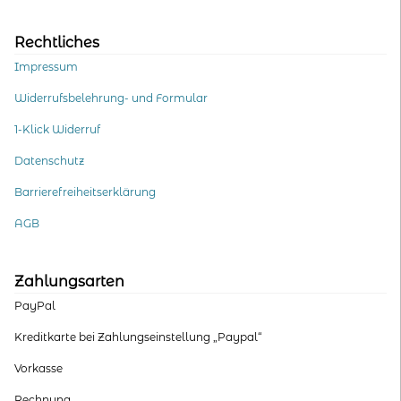
Rechtliches
Impressum
Widerrufsbelehrung- und Formular
1-Klick Widerruf
Datenschutz
Barrierefreiheitserklärung
AGB
Zahlungsarten
PayPal
Kreditkarte bei Zahlungseinstellung „Paypal“
Vorkasse
Rechnung