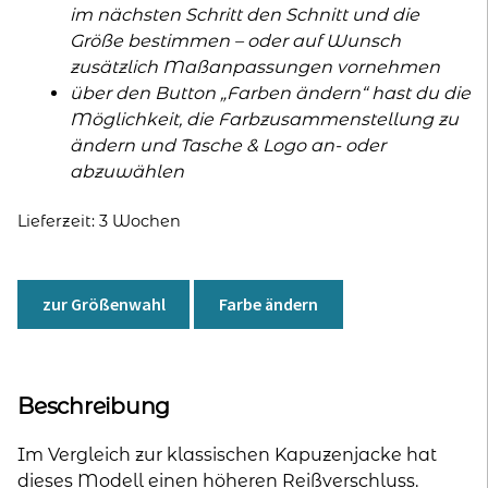
im nächsten Schritt den Schnitt und die
Größe bestimmen – oder auf Wunsch
zusätzlich Maßanpassungen vornehmen
über den Button „Farben ändern“ hast du die
Möglichkeit, die Farbzusammenstellung zu
ändern und Tasche & Logo an- oder
abzuwählen
Lieferzeit:
3 Wochen
zur Größenwahl
Farbe ändern
Beschreibung
Im Vergleich zur klassischen Kapuzenjacke hat
dieses Modell einen höheren Reißverschluss.