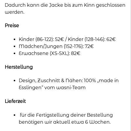
Dadurch kann die Jacke bis zum Kinn geschlossen
werden.
Preise
Kinder (86-122): 52€ / Kinder (128-146): 62€
Mädchen/Jungen (152-176): 72€
Erwachsene (XS-5XL): 82€
Herstellung
Design, Zuschnitt & Nähen: 100% „made in
Esslingen“ vom wasni-Team
Lieferzeit
für die Fertigstellung deiner Bestellung
benötigen wir aktuell etwa 6 Wochen.