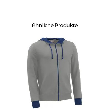
Ähnliche Produkte