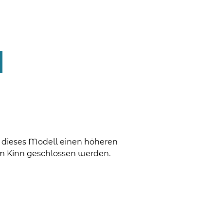
t dieses Modell einen höheren
um Kinn geschlossen werden.