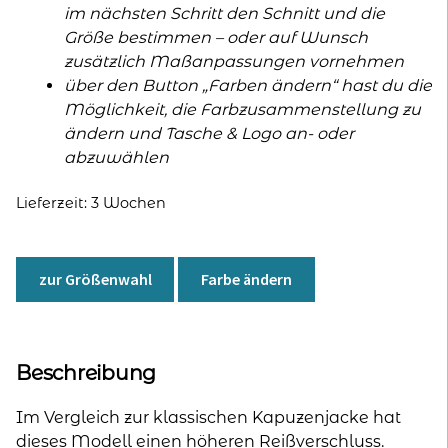
im nächsten Schritt den Schnitt und die
Größe bestimmen – oder auf Wunsch
zusätzlich Maßanpassungen vornehmen
über den Button „Farben ändern“ hast du die
Möglichkeit, die Farbzusammenstellung zu
ändern und Tasche & Logo an- oder
abzuwählen
Lieferzeit:
3 Wochen
zur Größenwahl
Farbe ändern
Beschreibung
Im Vergleich zur klassischen Kapuzenjacke hat
dieses Modell einen höheren Reißverschluss.