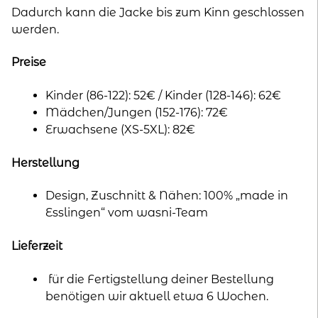
Dadurch kann die Jacke bis zum Kinn geschlossen
werden.
Preise
Kinder (86-122): 52€ / Kinder (128-146): 62€
Mädchen/Jungen (152-176): 72€
Erwachsene (XS-5XL): 82€
Herstellung
Design, Zuschnitt & Nähen: 100% „made in
Esslingen“ vom wasni-Team
Lieferzeit
für die Fertigstellung deiner Bestellung
benötigen wir aktuell etwa 6 Wochen.