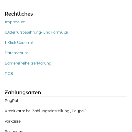
Rechtliches
Impressum
Widerrufsbelehrung- und Formular
1-Klick Widerruf
Datenschutz
Barrierefreiheitserklärung
AGB
Zahlungsarten
PayPal
Kreditkarte bei Zahlungseinstellung „Paypal“
Vorkasse
Rechnung