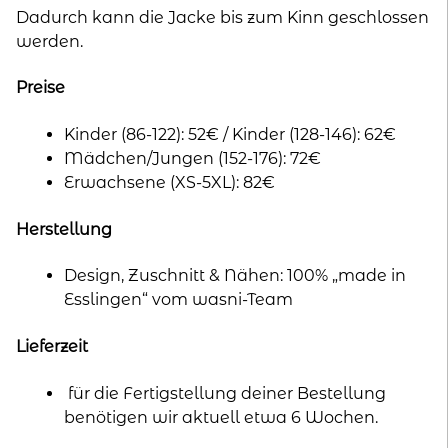
Dadurch kann die Jacke bis zum Kinn geschlossen
werden.
Preise
Kinder (86-122): 52€ / Kinder (128-146): 62€
Mädchen/Jungen (152-176): 72€
Erwachsene (XS-5XL): 82€
Herstellung
Design, Zuschnitt & Nähen: 100% „made in
Esslingen“ vom wasni-Team
Lieferzeit
für die Fertigstellung deiner Bestellung
benötigen wir aktuell etwa 6 Wochen.