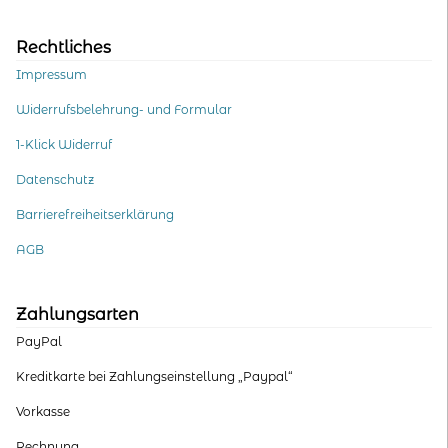
Rechtliches
Impressum
Widerrufsbelehrung- und Formular
1-Klick Widerruf
Datenschutz
Barrierefreiheitserklärung
AGB
Zahlungsarten
PayPal
Kreditkarte bei Zahlungseinstellung „Paypal“
Vorkasse
Rechnung