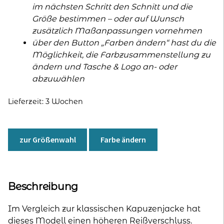
im nächsten Schritt den Schnitt und die
Größe bestimmen – oder auf Wunsch
zusätzlich Maßanpassungen vornehmen
über den Button „Farben ändern“ hast du die
Möglichkeit, die Farbzusammenstellung zu
ändern und Tasche & Logo an- oder
abzuwählen
Lieferzeit:
3 Wochen
zur Größenwahl
Farbe ändern
Beschreibung
Im Vergleich zur klassischen Kapuzenjacke hat
dieses Modell einen höheren Reißverschluss.