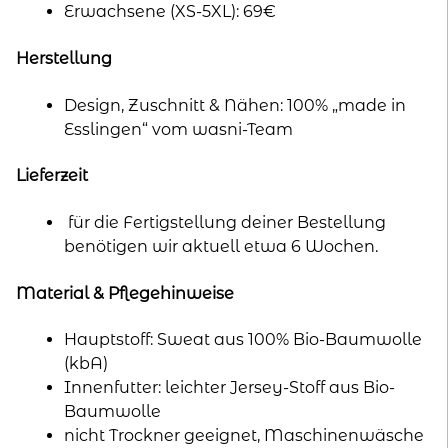
Erwachsene (XS-5XL): 69€
Herstellung
Design, Zuschnitt & Nähen: 100% „made in
Esslingen“ vom wasni-Team
Lieferzeit
für die Fertigstellung deiner Bestellung
benötigen wir aktuell etwa 6 Wochen.
Material & Pflegehinweise
Hauptstoff: Sweat aus 100% Bio-Baumwolle
(kbA)
Innenfutter: leichter Jersey-Stoff aus Bio-
Baumwolle
nicht Trockner geeignet, Maschinenwäsche