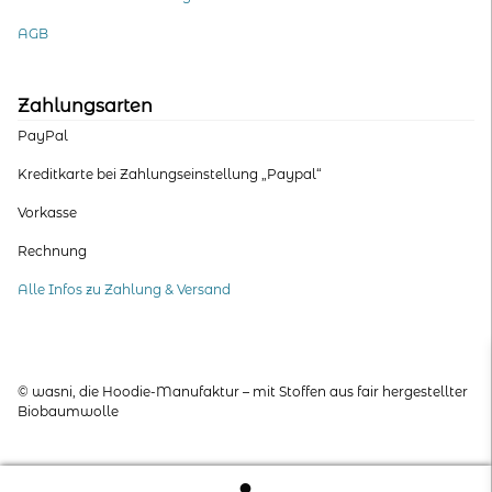
AGB
Zahlungsarten
PayPal
Kreditkarte bei Zahlungseinstellung „Paypal“
Vorkasse
Rechnung
Alle Infos zu Zahlung & Versand
© wasni, die Hoodie-Manufaktur – mit Stoffen aus fair hergestellter
Biobaumwolle