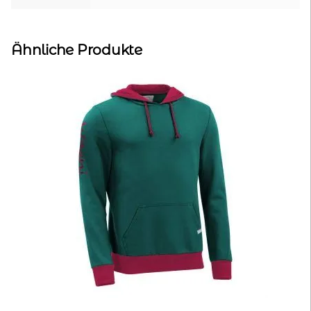
Ähnliche Produkte