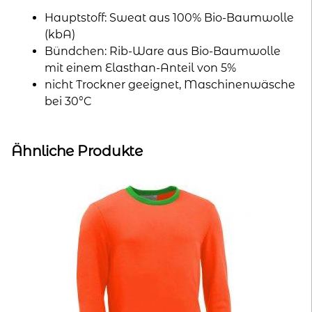
Hauptstoff: Sweat aus 100% Bio-Baumwolle
(kbA)
Bündchen: Rib-Ware aus Bio-Baumwolle
mit einem Elasthan-Anteil von 5%
nicht Trockner geeignet, Maschinenwäsche
bei 30°C
Ähnliche Produkte