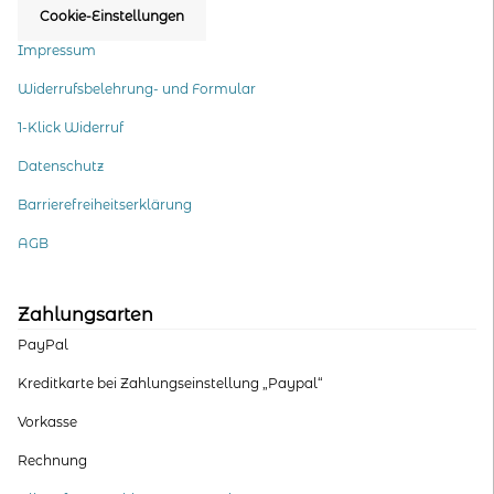
Cookie-Einstellungen
Impressum
Widerrufsbelehrung- und Formular
1-Klick Widerruf
Datenschutz
Barrierefreiheitserklärung
AGB
Zahlungsarten
PayPal
Kreditkarte bei Zahlungseinstellung „Paypal“
Vorkasse
Rechnung