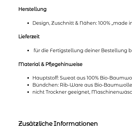
Herstellung
Design, Zuschnitt & Nähen: 100% „made 
Lieferzeit
für die Fertigstellung deiner Bestellung
Material & Pflegehinweise
Hauptstoff: Sweat aus 100% Bio-Baumwol
Bündchen: Rib-Ware aus Bio-Baumwolle 
nicht Trockner geeignet, Maschinenwäsc
Zusätzliche Informationen