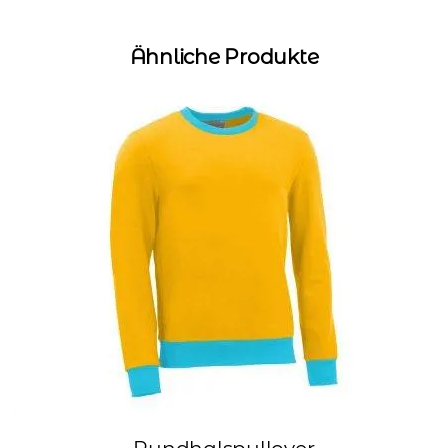
Ähnliche Produkte