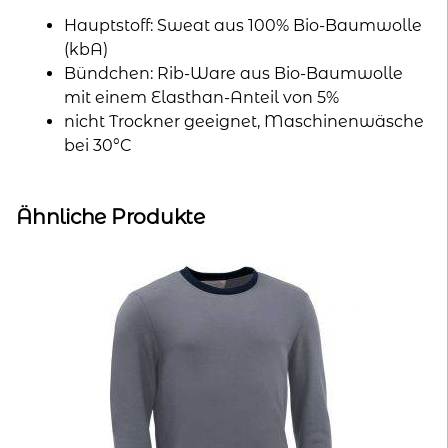
Hauptstoff: Sweat aus 100% Bio-Baumwolle
(kbA)
Bündchen: Rib-Ware aus Bio-Baumwolle
mit einem Elasthan-Anteil von 5%
nicht Trockner geeignet, Maschinenwäsche
bei 30°C
Ähnliche Produkte