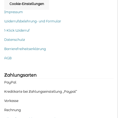
Cookie-Einstellungen
Impressum
Widerrufsbelehrung- und Formular
1-Klick Widerruf
Datenschutz
Barrierefreiheitserklärung
AGB
Zahlungsarten
PayPal
Kreditkarte bei Zahlungseinstellung „Paypal“
Vorkasse
Rechnung