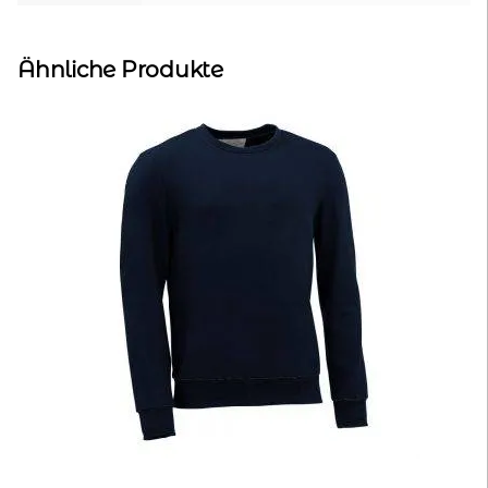
Ähnliche Produkte