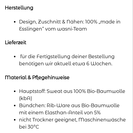
Herstellung
Design, Zuschnitt & Nähen: 100% „made in
Esslingen“ vom wasni-Team
Lieferzeit
für die Fertigstellung deiner Bestellung
benötigen wir aktuell etwa 6 Wochen.
Material & Pflegehinweise
Hauptstoff: Sweat aus 100% Bio-Baumwolle
(kbA)
Bündchen: Rib-Ware aus Bio-Baumwolle
mit einem Elasthan-Anteil von 5%
nicht Trockner geeignet, Maschinenwäsche
bei 30°C