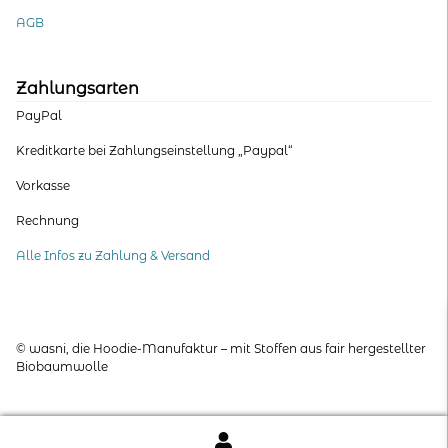
AGB
Zahlungsarten
PayPal
Kreditkarte bei Zahlungseinstellung „Paypal“
Vorkasse
Rechnung
Alle Infos zu Zahlung & Versand
© wasni, die Hoodie-Manufaktur – mit Stoffen aus fair hergestellter
Biobaumwolle