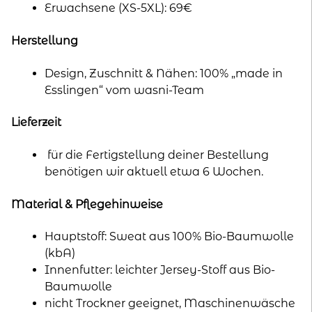
Erwachsene (XS-5XL): 69€
Herstellung
Design, Zuschnitt & Nähen: 100% „made in
Esslingen“ vom wasni-Team
Lieferzeit
für die Fertigstellung deiner Bestellung
benötigen wir aktuell etwa 6 Wochen.
Material & Pflegehinweise
Hauptstoff: Sweat aus 100% Bio-Baumwolle
(kbA)
Innenfutter: leichter Jersey-Stoff aus Bio-
Baumwolle
nicht Trockner geeignet, Maschinenwäsche