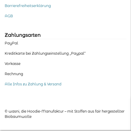
Barrierefreiheitserklärung
AGB
Zahlungsarten
PayPal
Kreditkarte bei Zahlungseinstellung „Paypal“
Vorkasse
Rechnung
Alle Infos zu Zahlung & Versand
© wasni, die Hoodie-Manufaktur – mit Stoffen aus fair hergestellter
Biobaumwolle