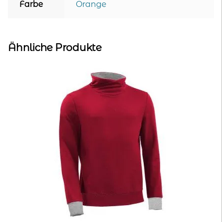
Farbe
Orange
Ähnliche Produkte