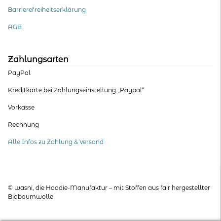
Barrierefreiheitserklärung
AGB
Zahlungsarten
PayPal
Kreditkarte bei Zahlungseinstellung „Paypal“
Vorkasse
Rechnung
Alle Infos zu Zahlung & Versand
© wasni, die Hoodie-Manufaktur – mit Stoffen aus fair hergestellter
Biobaumwolle