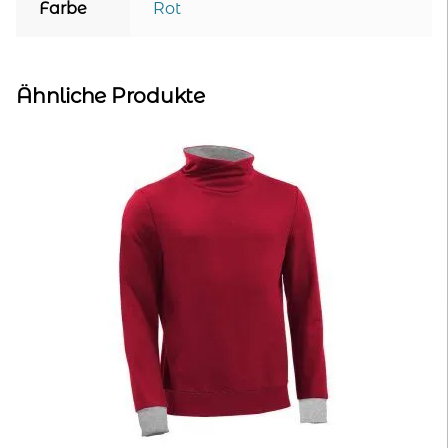
Farbe
Rot
Ähnliche Produkte