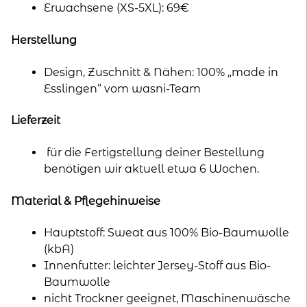
Erwachsene (XS-5XL): 69€
Herstellung
Design, Zuschnitt & Nähen: 100% „made in
Esslingen“ vom wasni-Team
Lieferzeit
für die Fertigstellung deiner Bestellung
benötigen wir aktuell etwa 6 Wochen.
Material & Pflegehinweise
Hauptstoff: Sweat aus 100% Bio-Baumwolle
(kbA)
Innenfutter: leichter Jersey-Stoff aus Bio-
Baumwolle
nicht Trockner geeignet, Maschinenwäsche