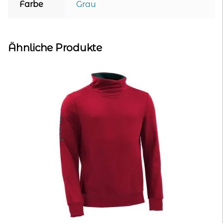
Farbe
Grau
Ähnliche Produkte