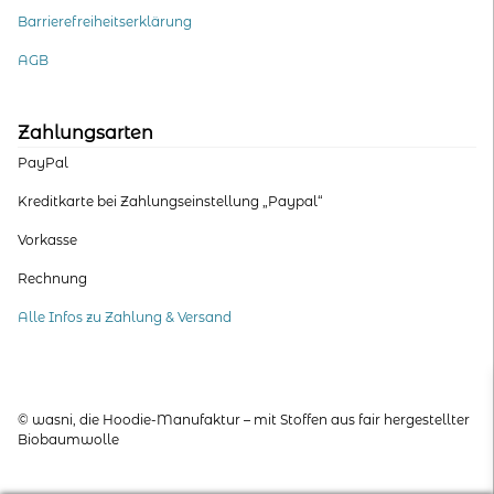
Barrierefreiheitserklärung
AGB
Zahlungsarten
PayPal
Kreditkarte bei Zahlungseinstellung „Paypal“
Vorkasse
Rechnung
Alle Infos zu Zahlung & Versand
© wasni, die Hoodie-Manufaktur – mit Stoffen aus fair hergestellter
Biobaumwolle