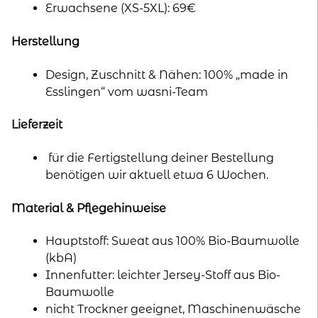
Erwachsene (XS-5XL): 69€
Herstellung
Design, Zuschnitt & Nähen: 100% „made in
Esslingen“ vom wasni-Team
Lieferzeit
für die Fertigstellung deiner Bestellung
benötigen wir aktuell etwa 6 Wochen.
Material & Pflegehinweise
Hauptstoff: Sweat aus 100% Bio-Baumwolle
(kbA)
Innenfutter: leichter Jersey-Stoff aus Bio-
Baumwolle
nicht Trockner geeignet, Maschinenwäsche