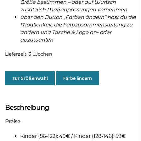
Größe bestimmen – oder auf Wunsch
zusätzlich Maßanpassungen vornehmen
über den Button „Farben ändern“ hast du die
Möglichkeit, die Farbzusammenstellung zu
ändern und Tasche & Logo an- oder
abzuwählen
Lieferzeit:
3 Wochen
zur Größenwahl
Farbe ändern
Beschreibung
Preise
Kinder (86-122): 49€ / Kinder (128-146): 59€