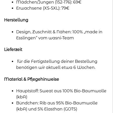
Mädchen/Jungen (152-176): 69€
Erwachsene (XS-5XL): 79€
Herstellung
Design, Zuschnitt & Nähen: 100% „made in
Esslingen“ vom wasni-Team
Lieferzeit
für die Fertigstellung deiner Bestellung
benötigen wir aktuell etwa 6 Wochen.
Material & Pflegehinweise
Hauptstoff: Sweat aus 100% Bio-Baumwolle
(kbA)
Bündchen: Rib aus 95% Bio-Baumwolle
(kbA) und 5% Elasthan (GOTS)