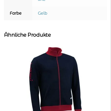
Farbe
Gelb
Ähnliche Produkte