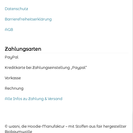
Datenschutz
Barrierefreiheitserklärung
AGB
Zahlungsarten
PayPal
Kreditkarte bei Zahlungseinstellung „Paypal“
Vorkasse
Rechnung
Alle Infos zu Zahlung & Versand
© wasni, die Hoodie-Manufaktur – mit Stoffen aus fair hergestellter
Biobaumwolle