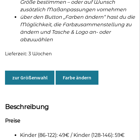
Größe bestimmen – oder auf Wunsch
zusätzlich Maßanpassungen vornehmen
über den Button „Farben ändern“ hast du die
Möglichkeit, die Farbzusammenstellung zu
ändern und Tasche & Logo an- oder
abzuwählen
Lieferzeit:
3 Wochen
zur Größenwahl
Farbe ändern
Beschreibung
Preise
Kinder (86-122): 49€ / Kinder (128-146): 59€