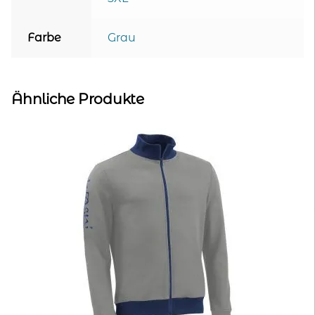
Farbe
Grau
Ähnliche Produkte