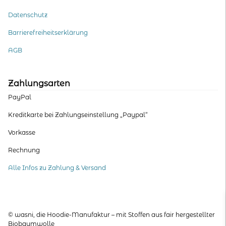
Datenschutz
Barrierefreiheitserklärung
AGB
Zahlungsarten
PayPal
Kreditkarte bei Zahlungseinstellung „Paypal“
Vorkasse
Rechnung
Alle Infos zu Zahlung & Versand
© wasni, die Hoodie-Manufaktur – mit Stoffen aus fair hergestellter
Biobaumwolle