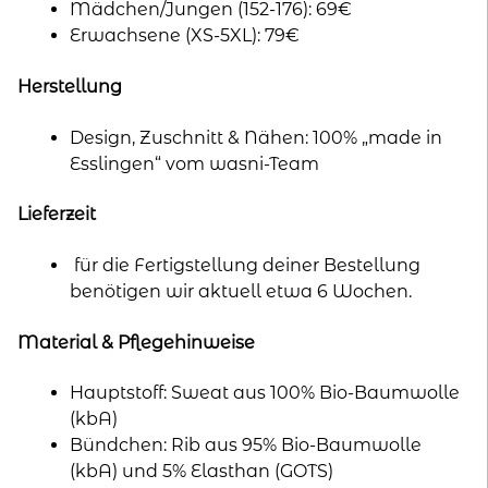
Mädchen/Jungen (152-176): 69€
Erwachsene (XS-5XL): 79€
Herstellung
Design, Zuschnitt & Nähen: 100% „made in
Esslingen“ vom wasni-Team
Lieferzeit
für die Fertigstellung deiner Bestellung
benötigen wir aktuell etwa 6 Wochen.
Material & Pflegehinweise
Hauptstoff: Sweat aus 100% Bio-Baumwolle
(kbA)
Bündchen: Rib aus 95% Bio-Baumwolle
(kbA) und 5% Elasthan (GOTS)