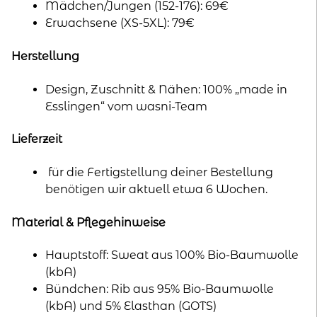
Mädchen/Jungen (152-176): 69€
Erwachsene (XS-5XL): 79€
Herstellung
Design, Zuschnitt & Nähen: 100% „made in
Esslingen“ vom wasni-Team
Lieferzeit
für die Fertigstellung deiner Bestellung
benötigen wir aktuell etwa 6 Wochen.
Material & Pflegehinweise
Hauptstoff: Sweat aus 100% Bio-Baumwolle
(kbA)
Bündchen: Rib aus 95% Bio-Baumwolle
(kbA) und 5% Elasthan (GOTS)