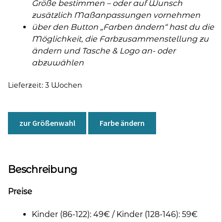
Größe bestimmen – oder auf Wunsch
zusätzlich Maßanpassungen vornehmen
über den Button „Farben ändern“ hast du die
Möglichkeit, die Farbzusammenstellung zu
ändern und Tasche & Logo an- oder
abzuwählen
Lieferzeit:
3 Wochen
zur Größenwahl
Farbe ändern
Beschreibung
Preise
Kinder (86-122): 49€ / Kinder (128-146): 59€