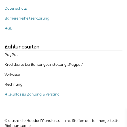
Datenschutz
Barrierefreiheitserklärung
AGB
Zahlungsarten
PayPal
Kreditkarte bei Zahlungseinstellung „Paypal“
Vorkasse
Rechnung
Alle Infos zu Zahlung & Versand
© wasni, die Hoodie-Manufaktur – mit Stoffen aus fair hergestellter
Biobaumwolle