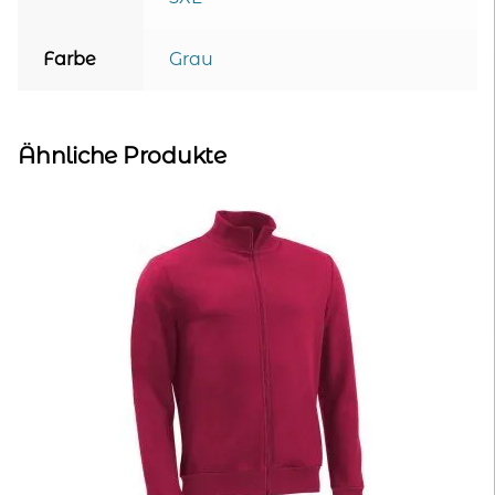
Farbe
Grau
Ähnliche Produkte