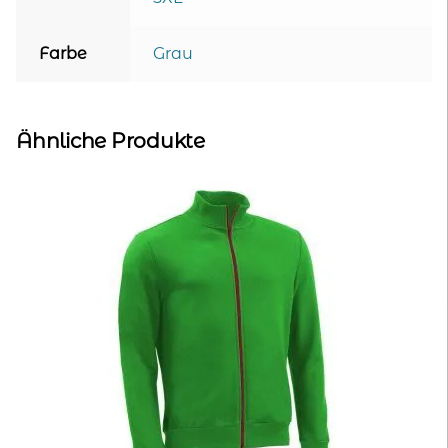
Farbe
Grau
Ähnliche Produkte