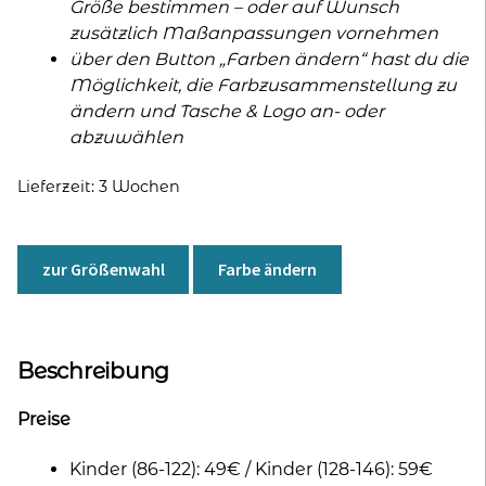
Größe bestimmen – oder auf Wunsch
zusätzlich Maßanpassungen vornehmen
über den Button „Farben ändern“ hast du die
Möglichkeit, die Farbzusammenstellung zu
ändern und Tasche & Logo an- oder
abzuwählen
Lieferzeit:
3 Wochen
zur Größenwahl
Farbe ändern
Beschreibung
Preise
Kinder (86-122): 49€ / Kinder (128-146): 59€