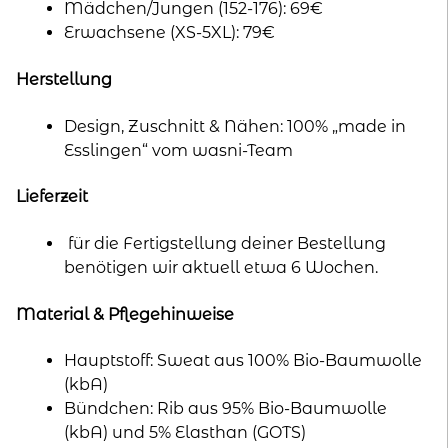
Mädchen/Jungen (152-176): 69€
Erwachsene (XS-5XL): 79€
Herstellung
Design, Zuschnitt & Nähen: 100% „made in
Esslingen“ vom wasni-Team
Lieferzeit
für die Fertigstellung deiner Bestellung
benötigen wir aktuell etwa 6 Wochen.
Material & Pflegehinweise
Hauptstoff: Sweat aus 100% Bio-Baumwolle
(kbA)
Bündchen: Rib aus 95% Bio-Baumwolle
(kbA) und 5% Elasthan (GOTS)