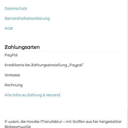
Datenschutz
Barrierefreiheitserklärung
AGB
Zahlungsarten
PayPal
Kreditkarte bei Zahlungseinstellung „Paypal“
Vorkasse
Rechnung
Alle Infos zu Zahlung & Versand
© wasni, die Hoodie-Manufaktur – mit Stoffen aus fair hergestellter
Biobaumwolle