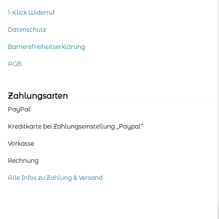
1-Klick Widerruf
Datenschutz
Barrierefreiheitserklärung
AGB
Zahlungsarten
PayPal
Kreditkarte bei Zahlungseinstellung „Paypal“
Vorkasse
Rechnung
Alle Infos zu Zahlung & Versand