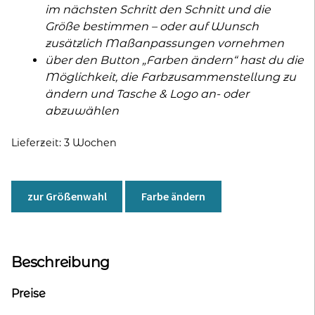
im nächsten Schritt den Schnitt und die
Größe bestimmen – oder auf Wunsch
zusätzlich Maßanpassungen vornehmen
über den Button „Farben ändern“ hast du die
Möglichkeit, die Farbzusammenstellung zu
ändern und Tasche & Logo an- oder
abzuwählen
Lieferzeit:
3 Wochen
zur Größenwahl
Farbe ändern
Beschreibung
Preise