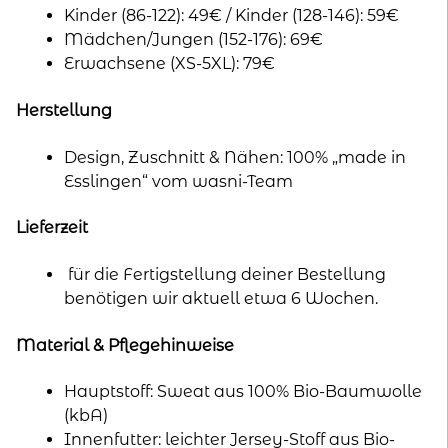
Kinder (86-122): 49€ / Kinder (128-146): 59€
Mädchen/Jungen (152-176): 69€
Erwachsene (XS-5XL): 79€
Herstellung
Design, Zuschnitt & Nähen: 100% „made in
Esslingen“ vom wasni-Team
Lieferzeit
für die Fertigstellung deiner Bestellung
benötigen wir aktuell etwa 6 Wochen.
Material & Pflegehinweise
Hauptstoff: Sweat aus 100% Bio-Baumwolle
(kbA)
Innenfutter: leichter Jersey-Stoff aus Bio-