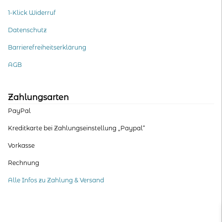
1-Klick Widerruf
Datenschutz
Barrierefreiheitserklärung
AGB
Zahlungsarten
PayPal
Kreditkarte bei Zahlungseinstellung „Paypal“
Vorkasse
Rechnung
Alle Infos zu Zahlung & Versand