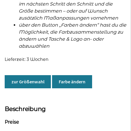
im nächsten Schritt den Schnitt und die
Größe bestimmen – oder auf Wunsch
zusätzlich Maßanpassungen vornehmen
über den Button „Farben ändern“ hast du die
Möglichkeit, die Farbzusammenstellung zu
ändern und Tasche & Logo an- oder
abzuwählen
Lieferzeit:
3 Wochen
zur Größenwahl
Farbe ändern
Beschreibung
Preise