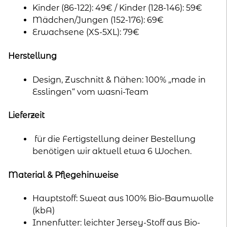
Kinder (86-122): 49€ / Kinder (128-146): 59€
Mädchen/Jungen (152-176): 69€
Erwachsene (XS-5XL): 79€
Herstellung
Design, Zuschnitt & Nähen: 100% „made in
Esslingen“ vom wasni-Team
Lieferzeit
für die Fertigstellung deiner Bestellung
benötigen wir aktuell etwa 6 Wochen.
Material & Pflegehinweise
Hauptstoff: Sweat aus 100% Bio-Baumwolle
(kbA)
Innenfutter: leichter Jersey-Stoff aus Bio-