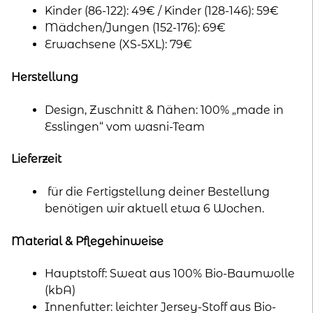
Kinder (86-122): 49€ / Kinder (128-146): 59€
Mädchen/Jungen (152-176): 69€
Erwachsene (XS-5XL): 79€
Herstellung
Design, Zuschnitt & Nähen: 100% „made in
Esslingen“ vom wasni-Team
Lieferzeit
für die Fertigstellung deiner Bestellung
benötigen wir aktuell etwa 6 Wochen.
Material & Pflegehinweise
Hauptstoff: Sweat aus 100% Bio-Baumwolle
(kbA)
Innenfutter: leichter Jersey-Stoff aus Bio-