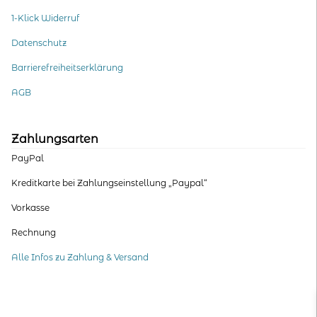
1-Klick Widerruf
Datenschutz
Barrierefreiheitserklärung
AGB
Zahlungsarten
PayPal
Kreditkarte bei Zahlungseinstellung „Paypal“
Vorkasse
Rechnung
Alle Infos zu Zahlung & Versand