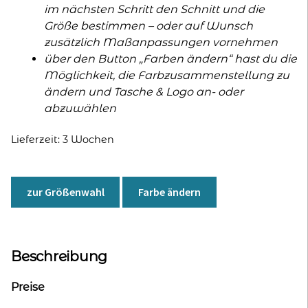
im nächsten Schritt den Schnitt und die
Größe bestimmen – oder auf Wunsch
zusätzlich Maßanpassungen vornehmen
über den Button „Farben ändern“ hast du die
Möglichkeit, die Farbzusammenstellung zu
ändern und Tasche & Logo an- oder
abzuwählen
Lieferzeit:
3 Wochen
zur Größenwahl
Farbe ändern
Beschreibung
Preise