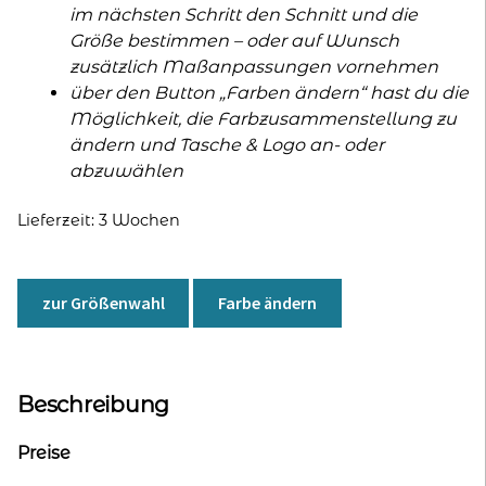
im nächsten Schritt den Schnitt und die
Größe bestimmen – oder auf Wunsch
zusätzlich Maßanpassungen vornehmen
über den Button „Farben ändern“ hast du die
Möglichkeit, die Farbzusammenstellung zu
ändern und Tasche & Logo an- oder
abzuwählen
Lieferzeit:
3 Wochen
zur Größenwahl
Farbe ändern
Beschreibung
Preise