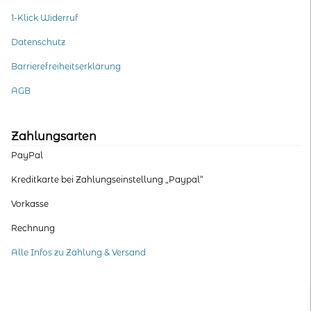
1-Klick Widerruf
Datenschutz
Barrierefreiheitserklärung
AGB
Zahlungsarten
PayPal
Kreditkarte bei Zahlungseinstellung „Paypal“
Vorkasse
Rechnung
Alle Infos zu Zahlung & Versand