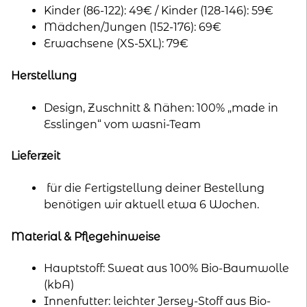
Kinder (86-122): 49€ / Kinder (128-146): 59€
Mädchen/Jungen (152-176): 69€
Erwachsene (XS-5XL): 79€
Herstellung
Design, Zuschnitt & Nähen: 100% „made in
Esslingen“ vom wasni-Team
Lieferzeit
für die Fertigstellung deiner Bestellung
benötigen wir aktuell etwa 6 Wochen.
Material & Pflegehinweise
Hauptstoff: Sweat aus 100% Bio-Baumwolle
(kbA)
Innenfutter: leichter Jersey-Stoff aus Bio-