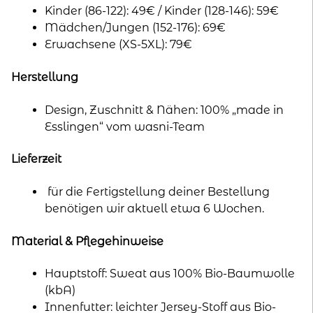
Kinder (86-122): 49€ / Kinder (128-146): 59€
Mädchen/Jungen (152-176): 69€
Erwachsene (XS-5XL): 79€
Herstellung
Design, Zuschnitt & Nähen: 100% „made in
Esslingen“ vom wasni-Team
Lieferzeit
für die Fertigstellung deiner Bestellung
benötigen wir aktuell etwa 6 Wochen.
Material & Pflegehinweise
Hauptstoff: Sweat aus 100% Bio-Baumwolle
(kbA)
Innenfutter: leichter Jersey-Stoff aus Bio-