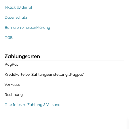
1-Klick Widerruf
Datenschutz
Barrierefreiheitserklärung
AGB
Zahlungsarten
PayPal
Kreditkarte bei Zahlungseinstellung „Paypal“
Vorkasse
Rechnung
Alle Infos zu Zahlung & Versand