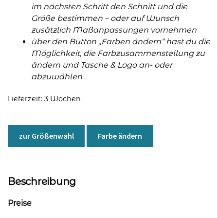
im nächsten Schritt den Schnitt und die
Größe bestimmen – oder auf Wunsch
zusätzlich Maßanpassungen vornehmen
über den Button „Farben ändern“ hast du die
Möglichkeit, die Farbzusammenstellung zu
ändern und Tasche & Logo an- oder
abzuwählen
Lieferzeit:
3 Wochen
zur Größenwahl
Farbe ändern
Beschreibung
Preise