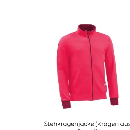
Stehkragenjacke (Kragen au