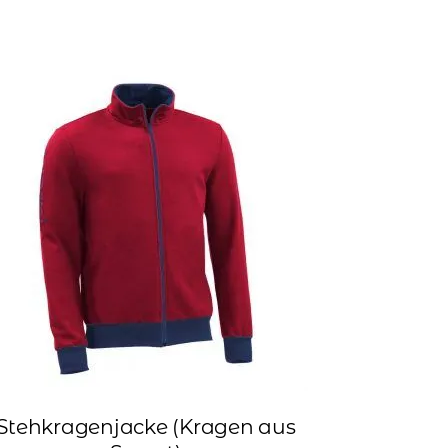
Stehkragenjacke (Kragen aus