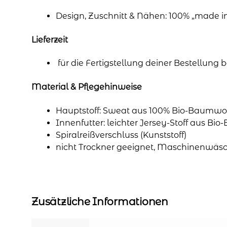
Design, Zuschnitt & Nähen: 100% „made 
Lieferzeit
für die Fertigstellung deiner Bestellung
Material & Pflegehinweise
Hauptstoff: Sweat aus 100% Bio-Baumwol
Innenfutter: leichter Jersey-Stoff aus Bi
Spiralreißverschluss (Kunststoff)
nicht Trockner geeignet, Maschinenwäsc
Zusätzliche Informationen