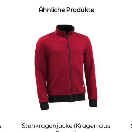
Ähnliche Produkte
s
Stehkragenjacke (Kragen aus