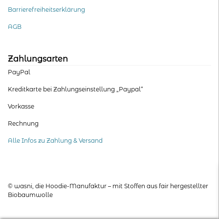
Barrierefreiheitserklärung
AGB
Zahlungsarten
PayPal
Kreditkarte bei Zahlungseinstellung „Paypal“
Vorkasse
Rechnung
Alle Infos zu Zahlung & Versand
© wasni, die Hoodie-Manufaktur – mit Stoffen aus fair hergestellter
Biobaumwolle