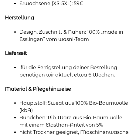
Erwachsene (XS-5XL): 59€
Herstellung
Design, Zuschnitt & Nähen: 100% „made in
Esslingen“ vom wasni-Team
Lieferzeit
für die Fertigstellung deiner Bestellung
benötigen wir aktuell etwa 6 Wochen.
Material & Pflegehinweise
Hauptstoff: Sweat aus 100% Bio-Baumwolle
(kbA)
Bündchen: Rib-Ware aus Bio-Baumwolle
mit einem Elasthan-Anteil von 5%
nicht Trockner geeignet, Maschinenwäsche