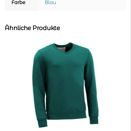
Farbe
Blau
Ähnliche Produkte