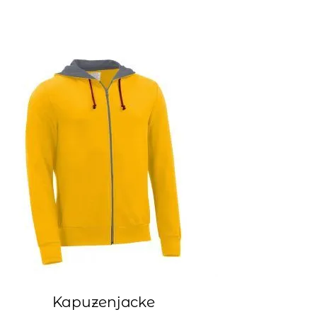
Kapuzenjacke