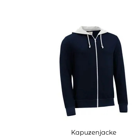
Kapuzenjacke