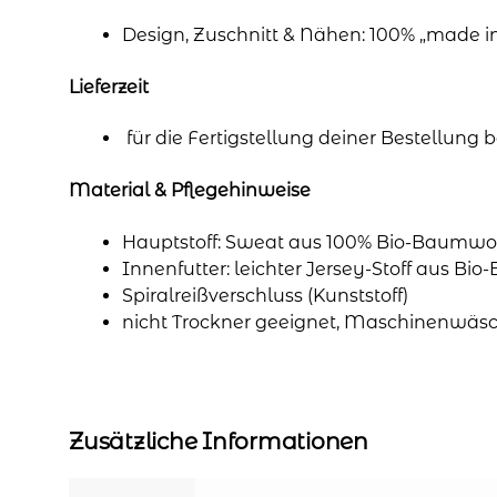
Design, Zuschnitt & Nähen: 100% „made 
Lieferzeit
für die Fertigstellung deiner Bestellung
Material & Pflegehinweise
Hauptstoff: Sweat aus 100% Bio-Baumwol
Innenfutter: leichter Jersey-Stoff aus Bi
Spiralreißverschluss (Kunststoff)
nicht Trockner geeignet, Maschinenwäsc
Zusätzliche Informationen