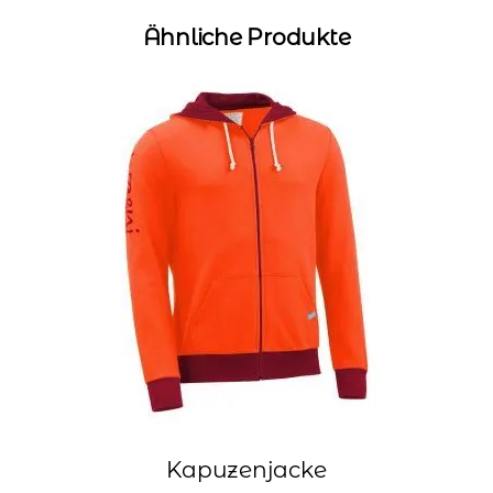
Ähnliche Produkte
Kapuzenjacke