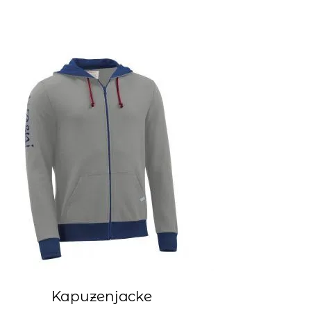
Kapuzenjacke