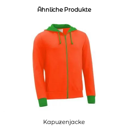
Ähnliche Produkte
Kapuzenjacke