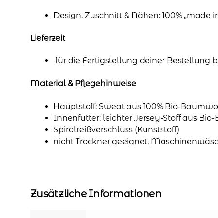
Design, Zuschnitt & Nähen: 100% „made 
Lieferzeit
für die Fertigstellung deiner Bestellung
Material & Pflegehinweise
Hauptstoff: Sweat aus 100% Bio-Baumwol
Innenfutter: leichter Jersey-Stoff aus Bi
Spiralreißverschluss (Kunststoff)
nicht Trockner geeignet, Maschinenwäsc
Zusätzliche Informationen