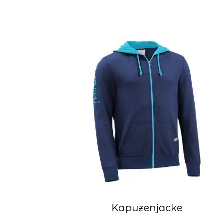
Kapuzenjacke