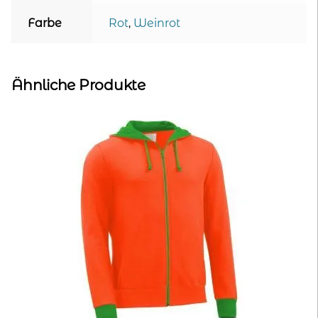
Farbe
Rot
,
Weinrot
Ähnliche Produkte