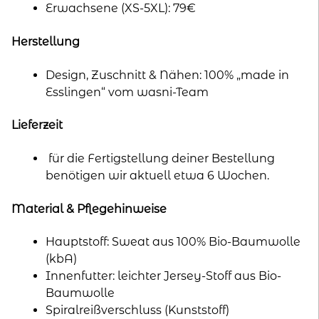
Erwachsene (XS-5XL): 79€
Herstellung
Design, Zuschnitt & Nähen: 100% „made in
Esslingen“ vom wasni-Team
Lieferzeit
für die Fertigstellung deiner Bestellung
benötigen wir aktuell etwa 6 Wochen.
Material & Pflegehinweise
Hauptstoff: Sweat aus 100% Bio-Baumwolle
(kbA)
Innenfutter: leichter Jersey-Stoff aus Bio-
Baumwolle
Spiralreißverschluss (Kunststoff)