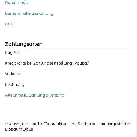
Datenschutz
Barrierefreiheitserklärung
AGB
Zahlungsarten
PayPal
Kreditkarte bei Zahlungseinstellung „Paypal“
Vorkasse
Rechnung
Alle Infos zu Zahlung & Versand
© wasni, die Hoodie-Manufaktur – mit Stoffen aus fair hergestellter
Biobaumwolle