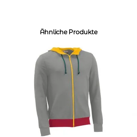
Ähnliche Produkte