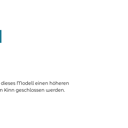
t dieses Modell einen höheren
um Kinn geschlossen werden.