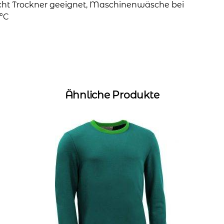
cht Trockner geeignet, Maschinenwäsche bei
°C
Ähnliche Produkte