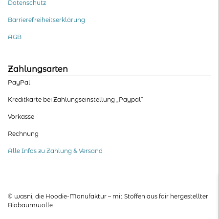
Datenschutz
Barrierefreiheitserklärung
AGB
Zahlungsarten
PayPal
Kreditkarte bei Zahlungseinstellung „Paypal“
Vorkasse
Rechnung
Alle Infos zu Zahlung & Versand
© wasni, die Hoodie-Manufaktur – mit Stoffen aus fair hergestellter
Biobaumwolle