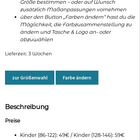
Größe bestimmen – oder auf Wunsch
zusätzlich Maßanpassungen vornehmen
über den Button „Farben ändern“ hast du die
Möglichkeit, die Farbzusammenstellung zu
ändern und Tasche & Logo an- oder
abzuwählen
Lieferzeit:
3 Wochen
zur Größenwahl
Farbe ändern
Beschreibung
Preise
Kinder (86-122): 49€ / Kinder (128-146): 59€