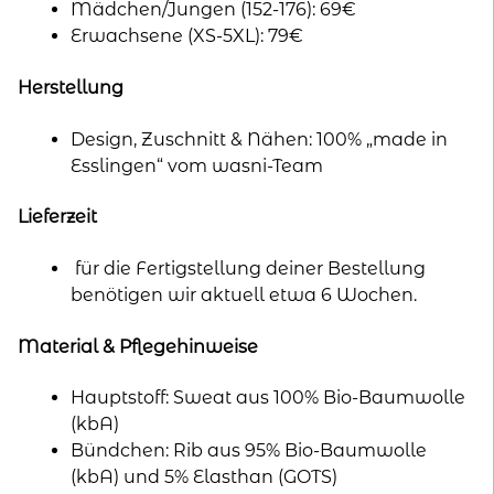
Mädchen/Jungen (152-176): 69€
Erwachsene (XS-5XL): 79€
Herstellung
Design, Zuschnitt & Nähen: 100% „made in
Esslingen“ vom wasni-Team
Lieferzeit
für die Fertigstellung deiner Bestellung
benötigen wir aktuell etwa 6 Wochen.
Material & Pflegehinweise
Hauptstoff: Sweat aus 100% Bio-Baumwolle
(kbA)
Bündchen: Rib aus 95% Bio-Baumwolle
(kbA) und 5% Elasthan (GOTS)