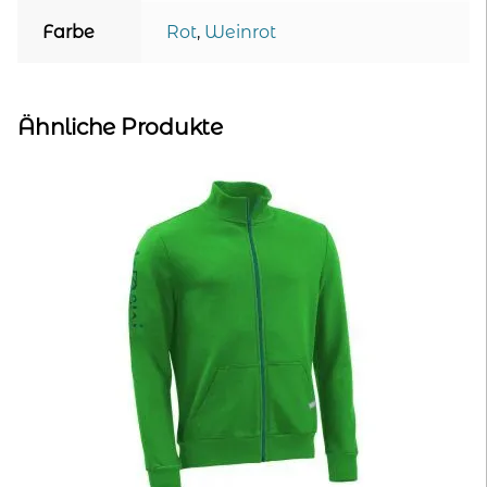
Farbe
Rot
,
Weinrot
Ähnliche Produkte