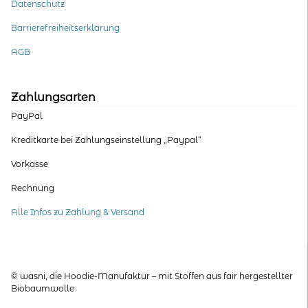
Datenschutz
Barrierefreiheitserklärung
AGB
Zahlungsarten
PayPal
Kreditkarte bei Zahlungseinstellung „Paypal“
Vorkasse
Rechnung
Alle Infos zu Zahlung & Versand
© wasni, die Hoodie-Manufaktur – mit Stoffen aus fair hergestellter
Biobaumwolle