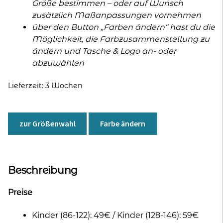
Größe bestimmen – oder auf Wunsch
zusätzlich Maßanpassungen vornehmen
über den Button „Farben ändern“ hast du die
Möglichkeit, die Farbzusammenstellung zu
ändern und Tasche & Logo an- oder
abzuwählen
Lieferzeit:
3 Wochen
zur Größenwahl
Farbe ändern
Beschreibung
Preise
Kinder (86-122): 49€ / Kinder (128-146): 59€