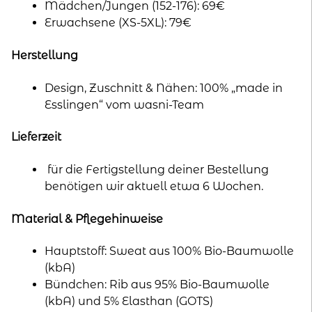
Mädchen/Jungen (152-176): 69€
Erwachsene (XS-5XL): 79€
Herstellung
Design, Zuschnitt & Nähen: 100% „made in
Esslingen“ vom wasni-Team
Lieferzeit
für die Fertigstellung deiner Bestellung
benötigen wir aktuell etwa 6 Wochen.
Material & Pflegehinweise
Hauptstoff: Sweat aus 100% Bio-Baumwolle
(kbA)
Bündchen: Rib aus 95% Bio-Baumwolle
(kbA) und 5% Elasthan (GOTS)