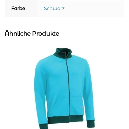
Farbe
Schwarz
Ähnliche Produkte