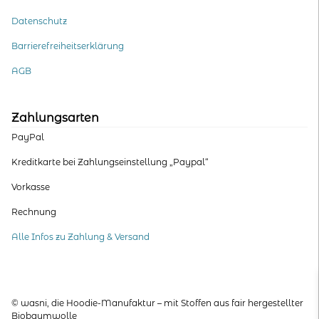
Datenschutz
Barrierefreiheitserklärung
AGB
Zahlungsarten
PayPal
Kreditkarte bei Zahlungseinstellung „Paypal“
Vorkasse
Rechnung
Alle Infos zu Zahlung & Versand
© wasni, die Hoodie-Manufaktur – mit Stoffen aus fair hergestellter
Biobaumwolle