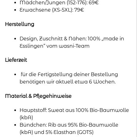
Mädchen/Jungen (152-176): 69€
Erwachsene (XS-5XL): 79€
Herstellung
Design, Zuschnitt & Nähen: 100% „made in
Esslingen“ vom wasni-Team
Lieferzeit
für die Fertigstellung deiner Bestellung
benötigen wir aktuell etwa 6 Wochen.
Material & Pflegehinweise
Hauptstoff: Sweat aus 100% Bio-Baumwolle
(kbA)
Bündchen: Rib aus 95% Bio-Baumwolle
(kbA) und 5% Elasthan (GOTS)