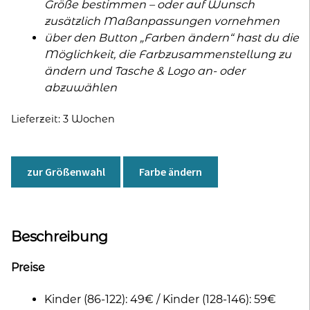
Größe bestimmen – oder auf Wunsch
zusätzlich Maßanpassungen vornehmen
über den Button „Farben ändern“ hast du die
Möglichkeit, die Farbzusammenstellung zu
ändern und Tasche & Logo an- oder
abzuwählen
Lieferzeit:
3 Wochen
zur Größenwahl
Farbe ändern
Beschreibung
Preise
Kinder (86-122): 49€ / Kinder (128-146): 59€