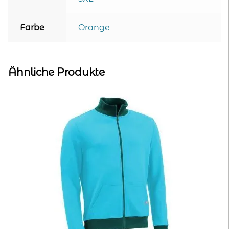
Farbe
Orange
Ähnliche Produkte