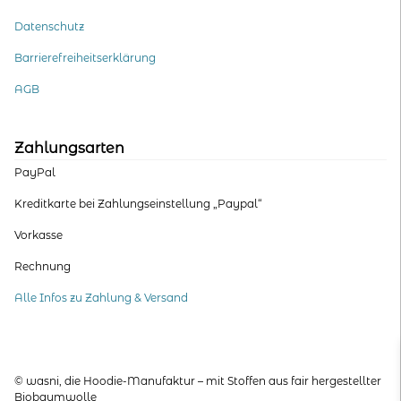
Datenschutz
Barrierefreiheitserklärung
AGB
Zahlungsarten
PayPal
Kreditkarte bei Zahlungseinstellung „Paypal“
Vorkasse
Rechnung
Alle Infos zu Zahlung & Versand
© wasni, die Hoodie-Manufaktur – mit Stoffen aus fair hergestellter
Biobaumwolle