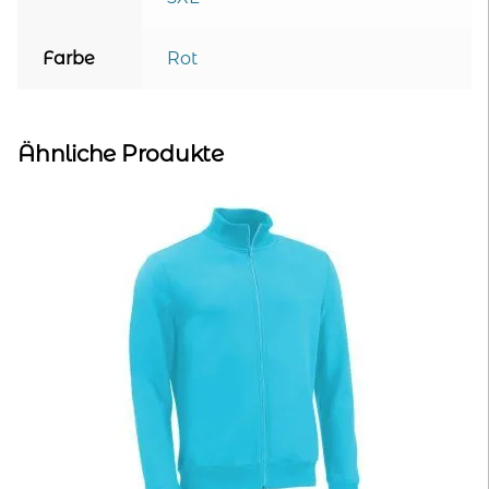
Farbe
Rot
Ähnliche Produkte