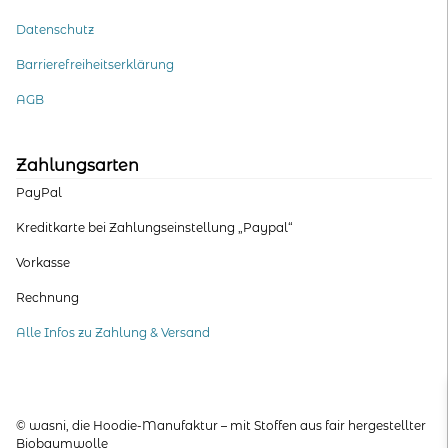
Datenschutz
Barrierefreiheitserklärung
AGB
Zahlungsarten
PayPal
Kreditkarte bei Zahlungseinstellung „Paypal“
Vorkasse
Rechnung
Alle Infos zu Zahlung & Versand
© wasni, die Hoodie-Manufaktur – mit Stoffen aus fair hergestellter
Biobaumwolle