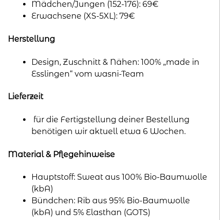
Mädchen/Jungen (152-176): 69€
Erwachsene (XS-5XL): 79€
Herstellung
Design, Zuschnitt & Nähen: 100% „made in
Esslingen“ vom wasni-Team
Lieferzeit
für die Fertigstellung deiner Bestellung
benötigen wir aktuell etwa 6 Wochen.
Material & Pflegehinweise
Hauptstoff: Sweat aus 100% Bio-Baumwolle
(kbA)
Bündchen: Rib aus 95% Bio-Baumwolle
(kbA) und 5% Elasthan (GOTS)