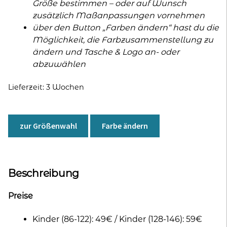
Größe bestimmen – oder auf Wunsch
zusätzlich Maßanpassungen vornehmen
über den Button „Farben ändern“ hast du die
Möglichkeit, die Farbzusammenstellung zu
ändern und Tasche & Logo an- oder
abzuwählen
Lieferzeit:
3 Wochen
zur Größenwahl
Farbe ändern
Beschreibung
Preise
Kinder (86-122): 49€ / Kinder (128-146): 59€