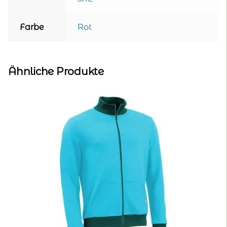
Farbe
Rot
Ähnliche Produkte