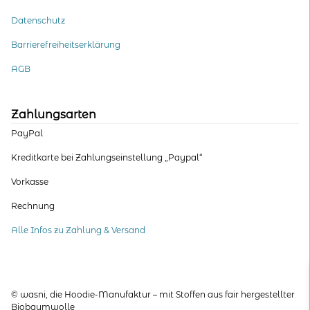
Datenschutz
Barrierefreiheitserklärung
AGB
Zahlungsarten
PayPal
Kreditkarte bei Zahlungseinstellung „Paypal“
Vorkasse
Rechnung
Alle Infos zu Zahlung & Versand
© wasni, die Hoodie-Manufaktur – mit Stoffen aus fair hergestellter
Biobaumwolle