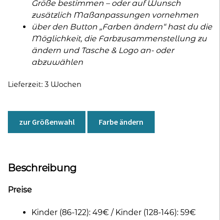
Größe bestimmen – oder auf Wunsch
zusätzlich Maßanpassungen vornehmen
über den Button „Farben ändern“ hast du die
Möglichkeit, die Farbzusammenstellung zu
ändern und Tasche & Logo an- oder
abzuwählen
Lieferzeit:
3 Wochen
zur Größenwahl
Farbe ändern
Beschreibung
Preise
Kinder (86-122): 49€ / Kinder (128-146): 59€