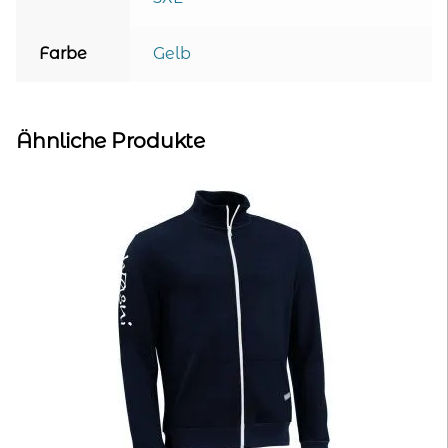
Farbe
Gelb
Ähnliche Produkte