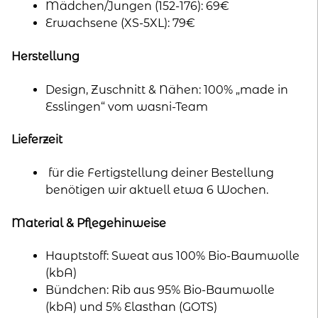
Mädchen/Jungen (152-176): 69€
Erwachsene (XS-5XL): 79€
Herstellung
Design, Zuschnitt & Nähen: 100% „made in
Esslingen“ vom wasni-Team
Lieferzeit
für die Fertigstellung deiner Bestellung
benötigen wir aktuell etwa 6 Wochen.
Material & Pflegehinweise
Hauptstoff: Sweat aus 100% Bio-Baumwolle
(kbA)
Bündchen: Rib aus 95% Bio-Baumwolle
(kbA) und 5% Elasthan (GOTS)