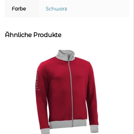
Farbe
Schwarz
Ähnliche Produkte