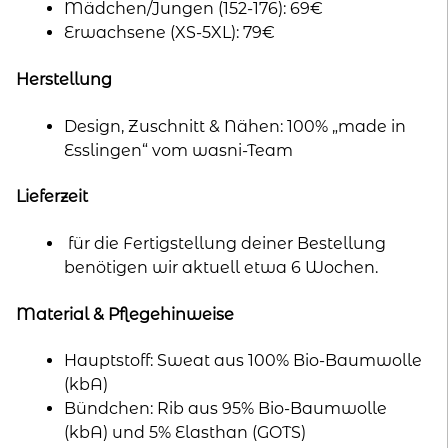
Mädchen/Jungen (152-176): 69€
Erwachsene (XS-5XL): 79€
Herstellung
Design, Zuschnitt & Nähen: 100% „made in
Esslingen“ vom wasni-Team
Lieferzeit
für die Fertigstellung deiner Bestellung
benötigen wir aktuell etwa 6 Wochen.
Material & Pflegehinweise
Hauptstoff: Sweat aus 100% Bio-Baumwolle
(kbA)
Bündchen: Rib aus 95% Bio-Baumwolle
(kbA) und 5% Elasthan (GOTS)