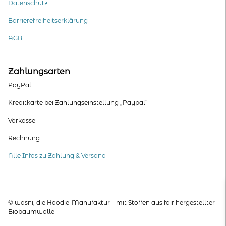
Datenschutz
Barrierefreiheitserklärung
AGB
Zahlungsarten
PayPal
Kreditkarte bei Zahlungseinstellung „Paypal“
Vorkasse
Rechnung
Alle Infos zu Zahlung & Versand
© wasni, die Hoodie-Manufaktur – mit Stoffen aus fair hergestellter
Biobaumwolle