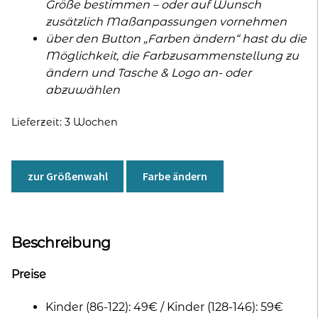
Größe bestimmen – oder auf Wunsch
zusätzlich Maßanpassungen vornehmen
über den Button „Farben ändern“ hast du die
Möglichkeit, die Farbzusammenstellung zu
ändern und Tasche & Logo an- oder
abzuwählen
Lieferzeit:
3 Wochen
zur Größenwahl
Farbe ändern
Beschreibung
Preise
Kinder (86-122): 49€ / Kinder (128-146): 59€