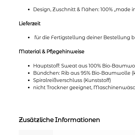
Design, Zuschnitt & Nähen: 100% „made 
Lieferzeit
für die Fertigstellung deiner Bestellung
Material & Pflegehinweise
Hauptstoff: Sweat aus 100% Bio-Baumwol
Bündchen: Rib aus 95% Bio-Baumwolle (k
Spiralreißverschluss (Kunststoff)
nicht Trockner geeignet, Maschinenwäsc
Zusätzliche Informationen