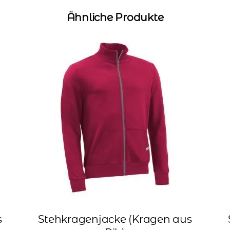
Ähnliche Produkte
s
Stehkragenjacke (Kragen aus