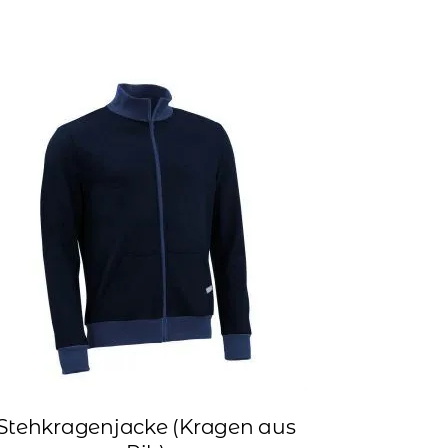
Stehkragenjacke (Kragen aus