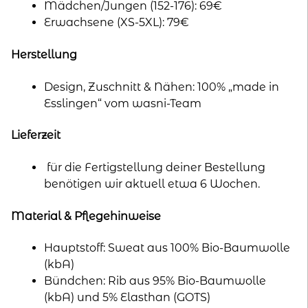
Mädchen/Jungen (152-176): 69€
Erwachsene (XS-5XL): 79€
Herstellung
Design, Zuschnitt & Nähen: 100% „made in
Esslingen“ vom wasni-Team
Lieferzeit
für die Fertigstellung deiner Bestellung
benötigen wir aktuell etwa 6 Wochen.
Material & Pflegehinweise
Hauptstoff: Sweat aus 100% Bio-Baumwolle
(kbA)
Bündchen: Rib aus 95% Bio-Baumwolle
(kbA) und 5% Elasthan (GOTS)