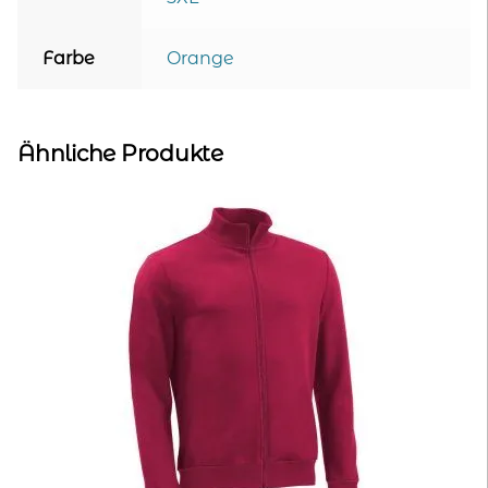
Farbe
Orange
Ähnliche Produkte