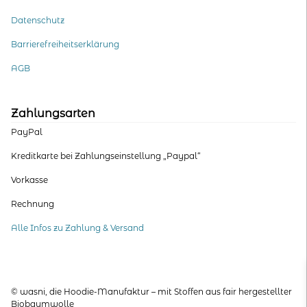
Datenschutz
Barrierefreiheitserklärung
AGB
Zahlungsarten
PayPal
Kreditkarte bei Zahlungseinstellung „Paypal“
Vorkasse
Rechnung
Alle Infos zu Zahlung & Versand
© wasni, die Hoodie-Manufaktur – mit Stoffen aus fair hergestellter
Biobaumwolle