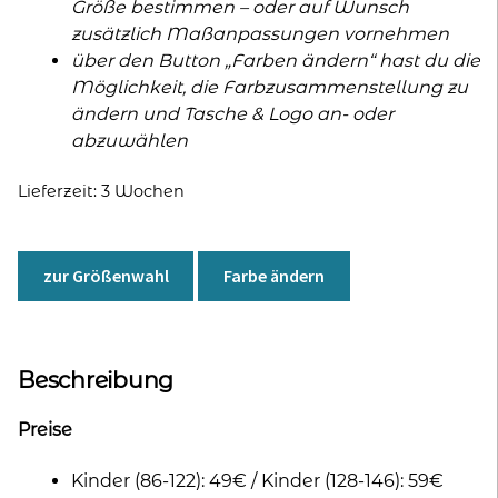
Größe bestimmen – oder auf Wunsch
zusätzlich Maßanpassungen vornehmen
über den Button „Farben ändern“ hast du die
Möglichkeit, die Farbzusammenstellung zu
ändern und Tasche & Logo an- oder
abzuwählen
Lieferzeit:
3 Wochen
zur Größenwahl
Farbe ändern
Beschreibung
Preise
Kinder (86-122): 49€ / Kinder (128-146): 59€