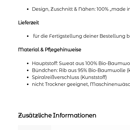
Design, Zuschnitt & Nähen: 100% „made 
Lieferzeit
für die Fertigstellung deiner Bestellung
Material & Pflegehinweise
Hauptstoff: Sweat aus 100% Bio-Baumwol
Bündchen: Rib aus 95% Bio-Baumwolle (k
Spiralreißverschluss (Kunststoff)
nicht Trockner geeignet, Maschinenwäsc
Zusätzliche Informationen