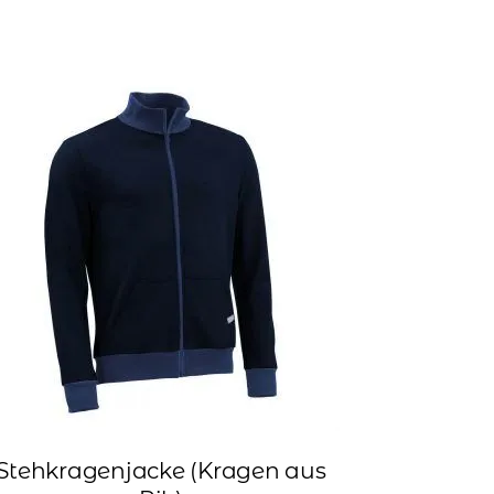
Stehkragenjacke (Kragen aus