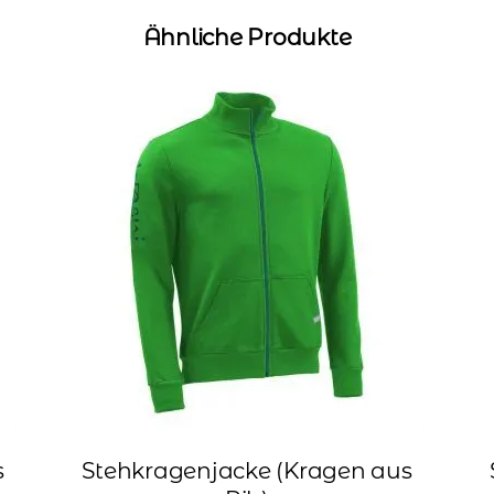
Ähnliche Produkte
s
Stehkragenjacke (Kragen aus