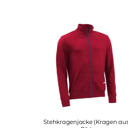
Stehkragenjacke (Kragen au