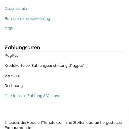
Datenschutz
Barrierefreiheitserklärung
AGB
Zahlungsarten
PayPal
Kreditkarte bei Zahlungseinstellung „Paypal“
Vorkasse
Rechnung
Alle Infos zu Zahlung & Versand
© wasni, die Hoodie-Manufaktur – mit Stoffen aus fair hergestellter
Biobaumwolle