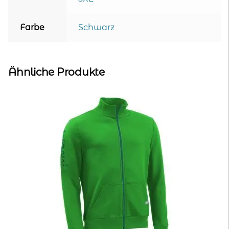
Farbe
Schwarz
Ähnliche Produkte