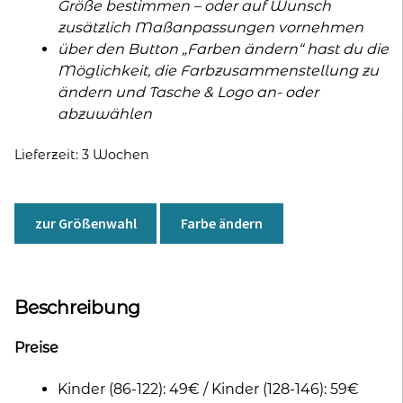
Größe bestimmen – oder auf Wunsch
zusätzlich Maßanpassungen vornehmen
über den Button „Farben ändern“ hast du die
Möglichkeit, die Farbzusammenstellung zu
ändern und Tasche & Logo an- oder
abzuwählen
Lieferzeit:
3 Wochen
zur Größenwahl
Farbe ändern
Beschreibung
Preise
Kinder (86-122): 49€ / Kinder (128-146): 59€