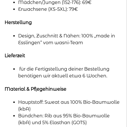
Mädchen/Jungen (152-176): 69€
Erwachsene (XS-5XL): 79€
Herstellung
Design, Zuschnitt & Nähen: 100% „made in
Esslingen“ vom wasni-Team
Lieferzeit
für die Fertigstellung deiner Bestellung
benötigen wir aktuell etwa 6 Wochen.
Material & Pflegehinweise
Hauptstoff: Sweat aus 100% Bio-Baumwolle
(kbA)
Bündchen: Rib aus 95% Bio-Baumwolle
(kbA) und 5% Elasthan (GOTS)