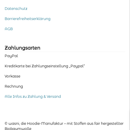
Datenschutz
Barrierefreiheitserklärung
AGB
Zahlungsarten
PayPal
Kreditkarte bei Zahlungseinstellung „Paypal“
Vorkasse
Rechnung
Alle Infos zu Zahlung & Versand
© wasni, die Hoodie-Manufaktur – mit Stoffen aus fair hergestellter
Biobaumwolle