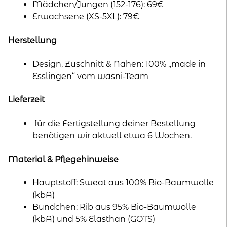
Mädchen/Jungen (152-176): 69€
Erwachsene (XS-5XL): 79€
Herstellung
Design, Zuschnitt & Nähen: 100% „made in
Esslingen“ vom wasni-Team
Lieferzeit
für die Fertigstellung deiner Bestellung
benötigen wir aktuell etwa 6 Wochen.
Material & Pflegehinweise
Hauptstoff: Sweat aus 100% Bio-Baumwolle
(kbA)
Bündchen: Rib aus 95% Bio-Baumwolle
(kbA) und 5% Elasthan (GOTS)