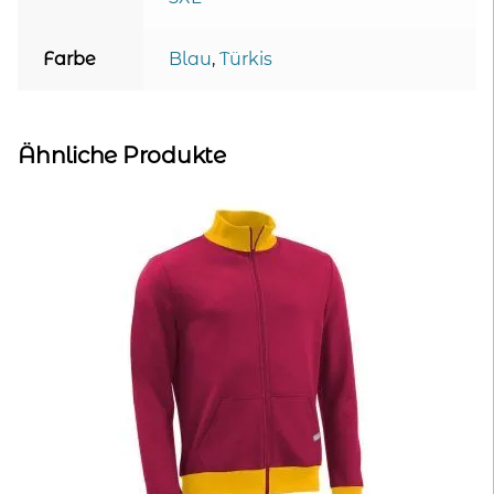
Farbe
Blau
,
Türkis
Ähnliche Produkte