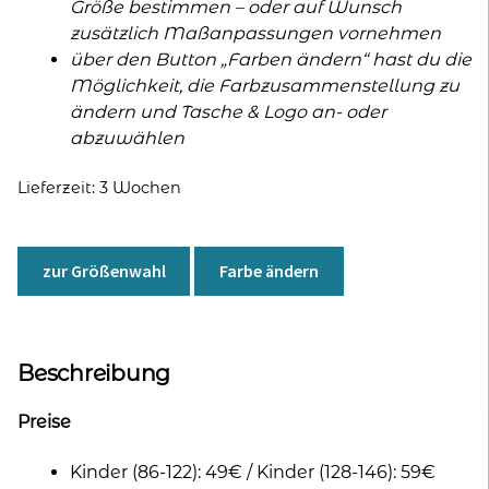
Größe bestimmen – oder auf Wunsch
zusätzlich Maßanpassungen vornehmen
über den Button „Farben ändern“ hast du die
Möglichkeit, die Farbzusammenstellung zu
ändern und Tasche & Logo an- oder
abzuwählen
Lieferzeit:
3 Wochen
zur Größenwahl
Farbe ändern
Beschreibung
Preise
Kinder (86-122): 49€ / Kinder (128-146): 59€