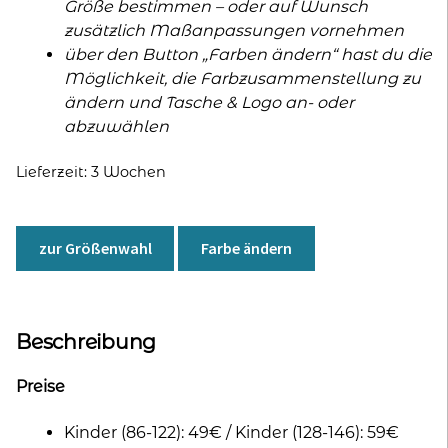
Größe bestimmen – oder auf Wunsch
zusätzlich Maßanpassungen vornehmen
über den Button „Farben ändern“ hast du die
Möglichkeit, die Farbzusammenstellung zu
ändern und Tasche & Logo an- oder
abzuwählen
Lieferzeit:
3 Wochen
zur Größenwahl
Farbe ändern
Beschreibung
Preise
Kinder (86-122): 49€ / Kinder (128-146): 59€