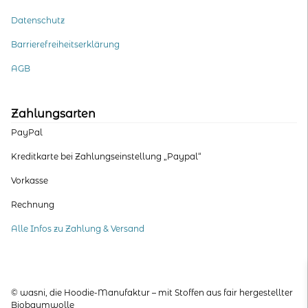
Datenschutz
Barrierefreiheitserklärung
AGB
Zahlungsarten
PayPal
Kreditkarte bei Zahlungseinstellung „Paypal“
Vorkasse
Rechnung
Alle Infos zu Zahlung & Versand
© wasni, die Hoodie-Manufaktur – mit Stoffen aus fair hergestellter
Biobaumwolle