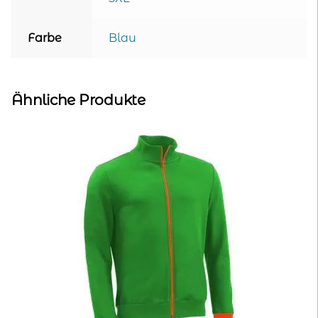
Farbe
Blau
Ähnliche Produkte