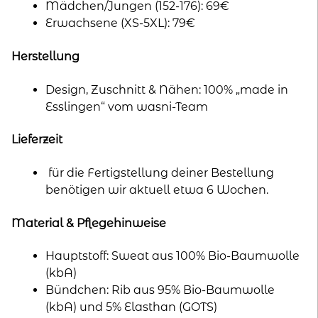
Mädchen/Jungen (152-176): 69€
Erwachsene (XS-5XL): 79€
Herstellung
Design, Zuschnitt & Nähen: 100% „made in
Esslingen“ vom wasni-Team
Lieferzeit
für die Fertigstellung deiner Bestellung
benötigen wir aktuell etwa 6 Wochen.
Material & Pflegehinweise
Hauptstoff: Sweat aus 100% Bio-Baumwolle
(kbA)
Bündchen: Rib aus 95% Bio-Baumwolle
(kbA) und 5% Elasthan (GOTS)